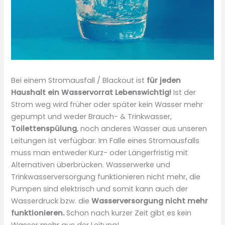
Bei einem Stromausfall / Blackout ist
für jeden
Haushalt ein Wasservorrat Lebenswichtig!
Ist der
Strom weg wird früher oder später kein Wasser mehr
gepumpt und weder Brauch- & Trinkwasser,
Toilettenspülung
, noch anderes Wasser aus unseren
Leitungen ist verfügbar. Im Falle eines Stromausfalls
muss man entweder Kurz- oder Längerfristig mit
Alternativen überbrücken. Wasserwerke und
Trinkwasserversorgung funktionieren nicht mehr, die
Pumpen sind elektrisch und somit kann auch der
Wasserdruck bzw. die
Wasserversorgung nicht mehr
funktionieren.
Schon nach kurzer Zeit gibt es kein
Wasser mehr aus der Leitung!