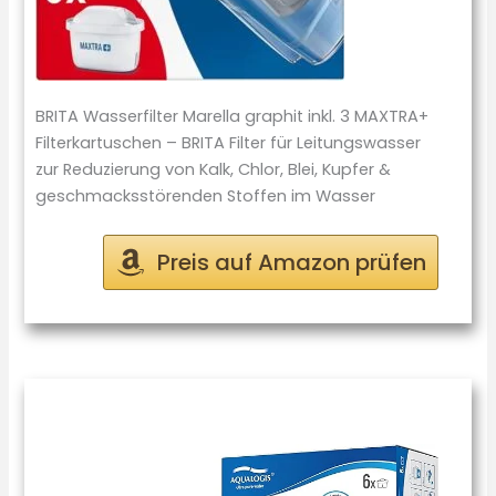
BRITA Wasserfilter Marella graphit inkl. 3 MAXTRA+
Filterkartuschen – BRITA Filter für Leitungswasser
zur Reduzierung von Kalk, Chlor, Blei, Kupfer &
geschmacksstörenden Stoffen im Wasser
Preis auf Amazon prüfen