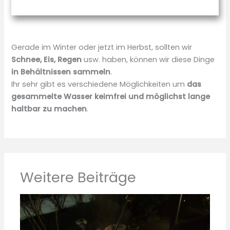
Gerade im Winter oder jetzt im Herbst, sollten wir
Schnee, Eis, Regen
usw. haben, können wir diese Dinge
in Behältnissen sammeln
.
Ihr sehr gibt es verschiedene Möglichkeiten um
das
gesammelte Wasser keimfrei und möglichst lange
haltbar zu machen
.
Weitere Beiträge