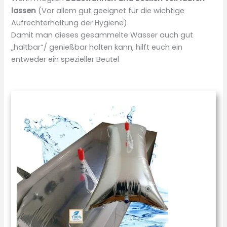
lassen
(Vor allem gut geeignet für die wichtige
Aufrechterhaltung der Hygiene)
Damit man dieses gesammelte Wasser auch gut
„haltbar“/ genießbar halten kann, hilft euch ein
entweder ein spezieller Beutel