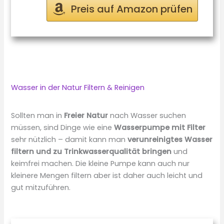
Preis auf Amazon prüfen
Wasser in der Natur Filtern & Reinigen
Sollten man in
Freier Natur
nach Wasser suchen
müssen, sind Dinge wie eine
Wasserpumpe mit Filter
sehr nützlich – damit kann man
verunreinigtes Wasser
filtern und zu Trinkwasserqualität bringen
und
keimfrei machen. Die kleine Pumpe kann auch nur
kleinere Mengen filtern aber ist daher auch leicht und
gut mitzuführen.