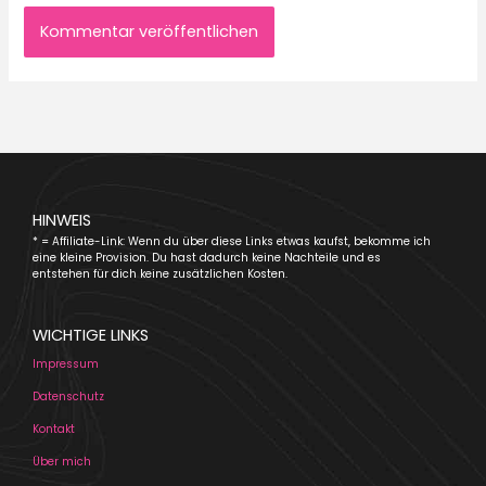
HINWEIS
* = Affiliate-Link: Wenn du über diese Links etwas kaufst, bekomme ich
eine kleine Provision. Du hast dadurch keine Nachteile und es
entstehen für dich keine zusätzlichen Kosten.
WICHTIGE LINKS
Impressum
Datenschutz
Kontakt
Über mich