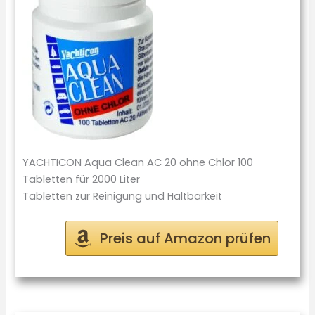
YACHTICON Aqua Clean AC 20 ohne Chlor 100
Tabletten für 2000 Liter
Tabletten zur Reinigung und Haltbarkeit
Preis auf Amazon prüfen