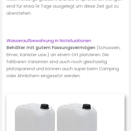
sind für etwa 14 Tage ausgelegt um diese Zeit gut zu
überstehen.
Wasseraufbewahrung in Notsituationen
Behälter mit gutem Fassungsvermögen
(Schüsseln,
Eimer, Kanister usw.) an einem Ort platzieren. Die
faltbaren Varianten sind auch noch gleichzeitig
platzsparend und können auch super beim Camping
oder Ähnlichem eingesetzt werden.