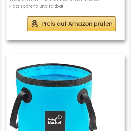
Platz sparend und faltbar
Preis auf Amazon prüfen