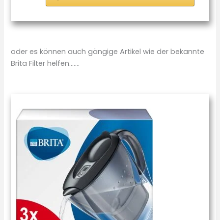
oder es können auch gängige Artikel wie der bekannte
Brita Filter helfen…….