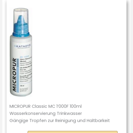
MICROPUR Classic MC 1’000F 100ml
Wasserkonservierung Trinkwasser
Gängige Tropfen zur Reinigung und Haltbarkeit