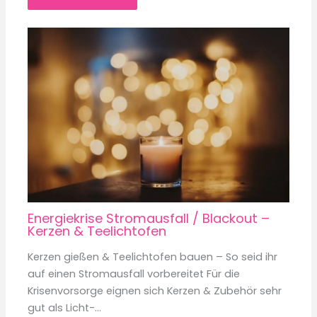
Energiekrise Stromausfall / Blackout –
Kerzen & Teelichtofen
Kerzen gießen & Teelichtofen bauen – So seid ihr
auf einen Stromausfall vorbereitet Für die
Krisenvorsorge eignen sich Kerzen & Zubehör sehr
gut als Licht-…