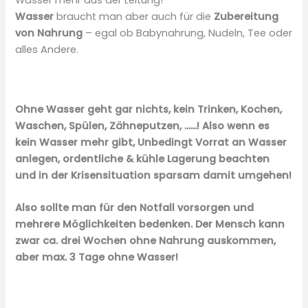
Wasser
braucht man aber auch für die
Zubereitung
von Nahrung
– egal ob Babynahrung, Nudeln, Tee oder
alles Andere.
Ohne Wasser geht gar nichts, kein Trinken, Kochen,
Waschen, Spülen, Zähneputzen, ……! Also wenn es
kein Wasser mehr gibt, Unbedingt Vorrat an Wasser
anlegen, ordentliche & kühle Lagerung beachten
und in der Krisensituation sparsam damit umgehen!
Also sollte man für den Notfall vorsorgen und
mehrere Möglichkeiten bedenken. Der Mensch kann
zwar ca. drei Wochen ohne Nahrung auskommen,
aber max. 3 Tage ohne Wasser!