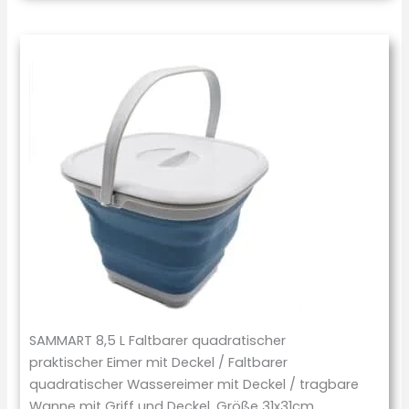
SAMMART 8,5 L Faltbarer quadratischer
praktischer Eimer mit Deckel / Faltbarer
quadratischer Wassereimer mit Deckel / tragbare
Wanne mit Griff und Deckel. Größe 31x31cm