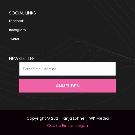
SOCIAL LINKS
Facebook
Instagram
Twitter
NEWSLETTER
ANMELDEN
Copyright © 2021: Tanja Lohner TWK Media
Cookie Einstellungen