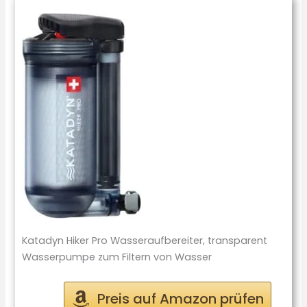
Katadyn Hiker Pro Wasseraufbereiter, transparent
Wasserpumpe zum Filtern von Wasser
Preis auf Amazon prüfen