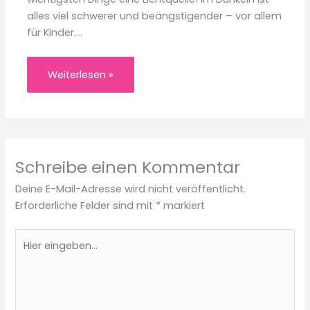
alles viel schwerer und beängstigender – vor allem
für Kinder.…
Weiterlesen »
Schreibe einen Kommentar
Deine E-Mail-Adresse wird nicht veröffentlicht.
Erforderliche Felder sind mit
*
markiert
Hier
eingeben…