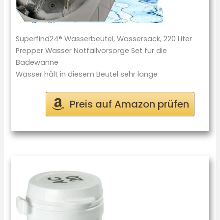
Superfind24® Wasserbeutel, Wassersack, 220 Liter
Prepper Wasser Notfallvorsorge Set für die
Badewanne
Wasser hält in diesem Beutel sehr lange
Preis auf Amazon prüfen