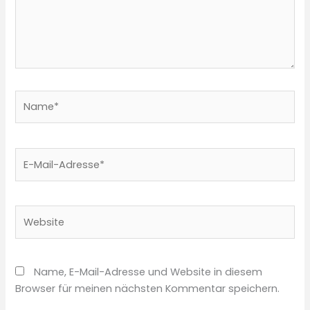
Name*
E-
Mail-
Adresse*
Website
Name, E-Mail-Adresse und Website in diesem
Browser für meinen nächsten Kommentar speichern.